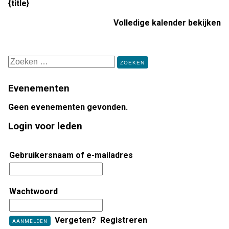
{title}
Volledige kalender bekijken
Zoeken
naar:
Evenementen
Geen evenementen gevonden.
Login voor leden
Gebruikersnaam of e-mailadres
Wachtwoord
Vergeten?
Registreren