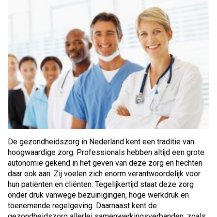
De gezondheidszorg in Nederland kent een traditie van
hoogwaardige zorg. Professionals hebben altijd een grote
autonomie gekend in het geven van deze zorg en hechten
daar ook aan. Zij voelen zich enorm verantwoordelijk voor
hun patiënten en cliënten. Tegelijkertijd staat deze zorg
onder druk vanwege bezuinigingen, hoge werkdruk en
toenemende regelgeving. Daarnaast kent de
gezondheidszorg allerlei samenwerkingsverbanden, zoals