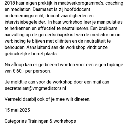
2018 haar eigen praktijk in maatwerkprogramma’s, coaching
en mediation. Daarnaast is zij hoofddocent
ondernemingsrecht, docent vaardigheden en
intervisiebegeleider. In haar workshop leer je manipulaties
te herkennen en effectief te neutraliseren. Een bruikbare
aanvulling op de gereedschapskist van de mediator om in
verbinding te blijven met cliënten en de neutraliteit te
behouden. Aansluitend aan de workshop vindt onze
gebruikelijke borrel plaats.
Na afloop kan er gedineerd worden voor een eigen bijdrage
van € 60,- per persoon.
Je meldt je aan voor de workshop door een mail aan
secretariaat@vmgmediators.nl
Vermeld daarbij ook of je mee wilt dineren.
15 mei 2025
Categories
Trainingen & workshops