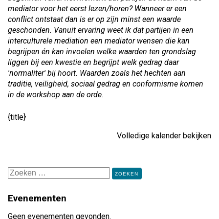
mediator voor het eerst lezen/horen? Wanneer er een
conflict ontstaat dan is er op zijn minst een waarde
geschonden. Vanuit ervaring weet ik dat partijen in een
interculturele mediation een mediator wensen die kan
begrijpen én kan invoelen welke waarden ten grondslag
liggen bij een kwestie en begrijpt welk gedrag daar
'normaliter' bij hoort. Waarden zoals het hechten aan
traditie, veiligheid, sociaal gedrag en conformisme komen
in de workshop aan de orde.
{title}
Volledige kalender bekijken
Zoeken
naar:
Evenementen
Geen evenementen gevonden.