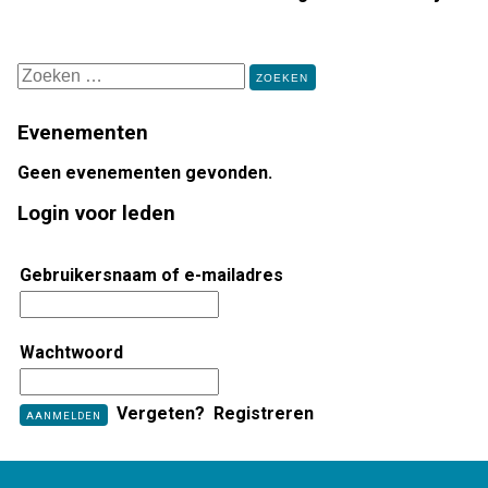
Zoeken
naar:
Evenementen
Geen evenementen gevonden.
Login voor leden
Gebruikersnaam of e-mailadres
Wachtwoord
Vergeten?
Registreren